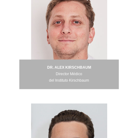
DR. ALEX KIRSCHBAUM
DR. ALEX KIRSCHBAUM
Director Médico
del Instituto Kirschbaum