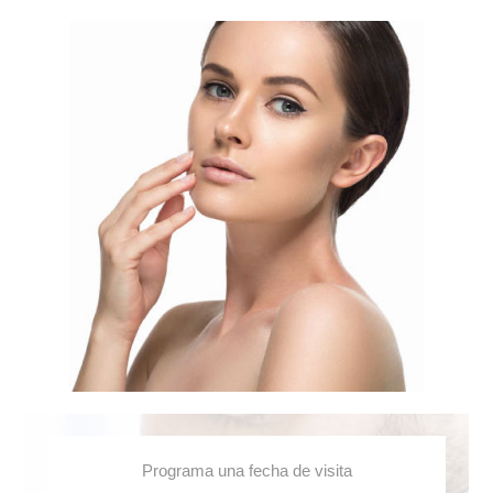
Programa una fecha de visita