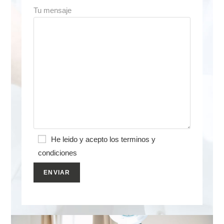
Tu mensaje
He leido y acepto los terminos y
condiciones