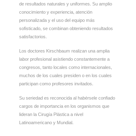
de resultados naturales y uniformes. Su amplio
conocimiento y experiencia, atención
personalizada y el uso del equipo más
sofisticado, se combinan obteniendo resultados
satisfactorios.
Los doctores Kirschbaum realizan una amplia
labor profesional asistiendo constantemente a
congresos, tanto locales como internacionales,
muchos de los cuales presiden o en los cuales
participan como profesores invitados.
Su seriedad es reconocida al habérsele confiado
cargos de importancia en los organismos que
lideran la Cirugía Plástica a nivel
Latinoamericano y Mundial.