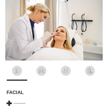
FACIAL