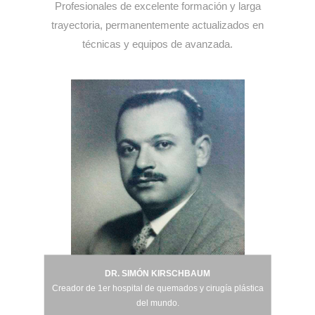
Profesionales de excelente formación y larga
trayectoria, permanentemente actualizados en
técnicas y equipos de avanzada.
DR. SIMÓN KIRSCHBAUM
DR. SIMÓN KIRSCHBAUM
Creador de 1er hospital de quemados y cirugía plástica
del mundo.