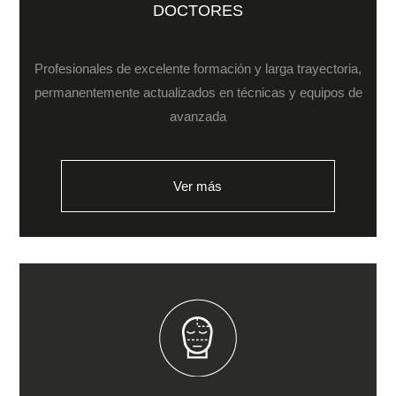
DOCTORES
Profesionales de excelente formación y larga trayectoria,
permanentemente actualizados en técnicas y equipos de
avanzada
Ver más