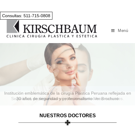
Consultas: 511-715-0808
Menú
Institución emblemática de la cirugía Plástica Peruana reflejada en
30 años de seguridad y profesionalismo
Ver Brochure
NUESTROS DOCTORES