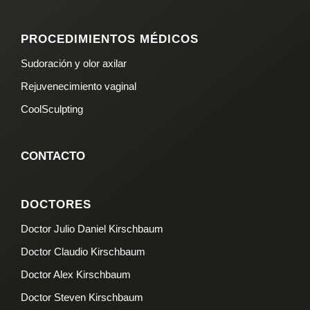
PROCEDIMIENTOS MÉDICOS
Sudoración y olor axilar
Rejuvenecimiento vaginal
CoolSculpting
CONTACTO
DOCTORES
Doctor Julio Daniel Kirschbaum
Doctor Claudio Kirschbaum
Doctor Alex Kirschbaum
Doctor Steven Kirschbaum