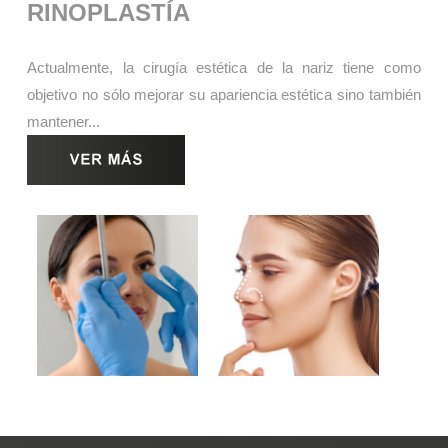
RINOPLASTÍA
Actualmente, la cirugía estética de la nariz tiene como
objetivo no sólo mejorar su apariencia estética sino también
mantener...