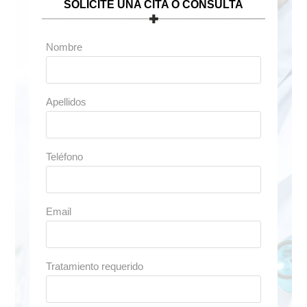
SOLICITE UNA CITA O CONSULTA
Nombre
Apellidos
Teléfono
Email
Tratamiento requerido