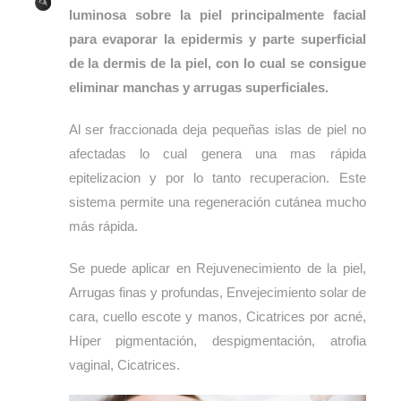
luminosa sobre la piel principalmente facial
para evaporar la epidermis y parte superficial
de la dermis de la piel, con lo cual se consigue
eliminar manchas y arrugas superficiales.
Al ser fraccionada deja pequeñas islas de piel no
afectadas lo cual genera una mas rápida
epitelizacion y por lo tanto recuperacion. Este
sistema permite una regeneración cutánea mucho
más rápida.
Se puede aplicar en Rejuvenecimiento de la piel,
Arrugas finas y profundas, Envejecimiento solar de
cara, cuello escote y manos, Cicatrices por acné,
Híper pigmentación, despigmentación, atrofia
vaginal, Cicatrices.