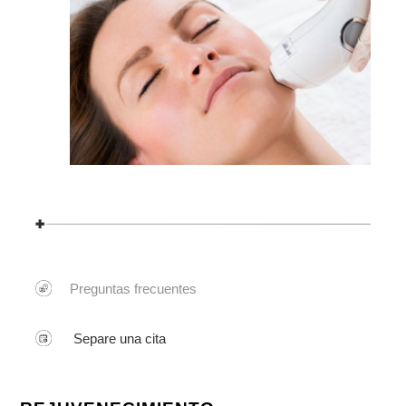
Preguntas frecuentes
Separe una cita