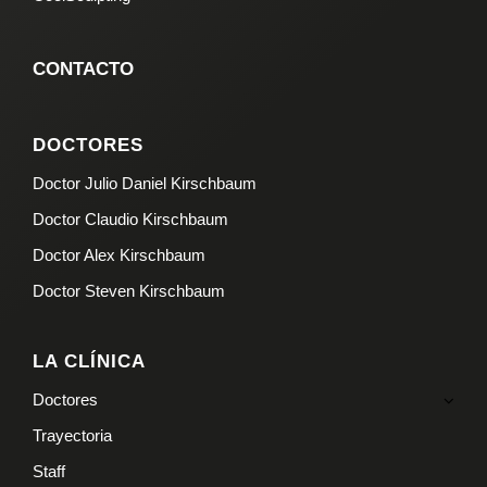
CONTACTO
DOCTORES
Doctor Julio Daniel Kirschbaum
Doctor Claudio Kirschbaum
Doctor Alex Kirschbaum
Doctor Steven Kirschbaum
LA CLÍNICA
Doctores
Trayectoria
Staff