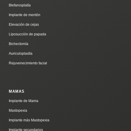
Blefarosplatía
Implante de mentón
Elevación de cejas
Liposucción de papada
Bichectomía
Auriculoplastía
Rejuvenecimiento facial
MAMAS
Implante de Mama
Mastopexia
Implante más Mastopexia
Implante secundarios