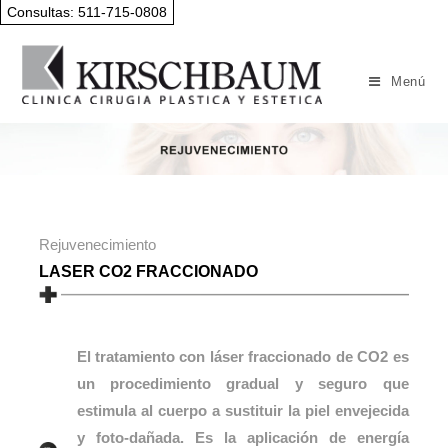
Consultas: 511-715-0808
Menú
Rejuvenecimiento
LASER CO2 FRACCIONADO
El tratamiento con láser fraccionado de CO2 es
un procedimiento gradual y seguro que
estimula al cuerpo a sustituir la piel envejecida
y foto-dañada. Es la aplicación de energía